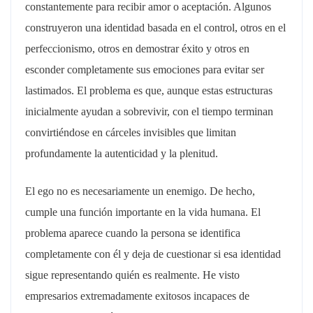
constantemente para recibir amor o aceptación. Algunos
construyeron una identidad basada en el control, otros en el
perfeccionismo, otros en demostrar éxito y otros en
esconder completamente sus emociones para evitar ser
lastimados. El problema es que, aunque estas estructuras
inicialmente ayudan a sobrevivir, con el tiempo terminan
convirtiéndose en cárceles invisibles que limitan
profundamente la autenticidad y la plenitud.
El ego no es necesariamente un enemigo. De hecho,
cumple una función importante en la vida humana. El
problema aparece cuando la persona se identifica
completamente con él y deja de cuestionar si esa identidad
sigue representando quién es realmente. He visto
empresarios extremadamente exitosos incapaces de