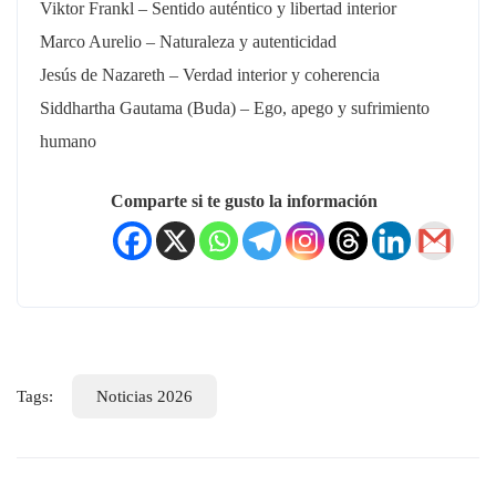
Viktor Frankl – Sentido auténtico y libertad interior
Marco Aurelio – Naturaleza y autenticidad
Jesús de Nazareth – Verdad interior y coherencia
Siddhartha Gautama (Buda) – Ego, apego y sufrimiento
humano
Comparte si te gusto la información
Tags:
Noticias 2026