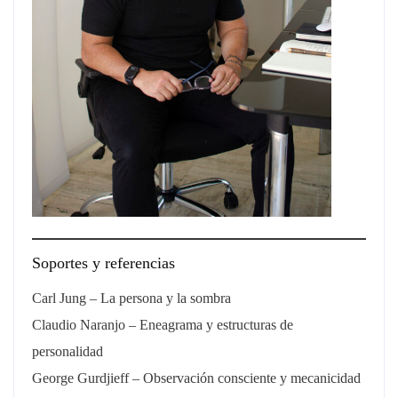
Soportes y referencias
Carl Jung – La persona y la sombra
Claudio Naranjo – Eneagrama y estructuras de
personalidad
George Gurdjieff – Observación consciente y mecanicidad