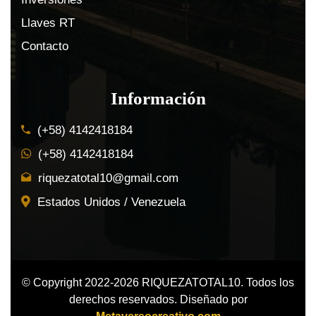
Llaves RT
Contacto
Información
(+58) 4142418184
(+58) 4142418184
riquezatotal10@gmail.com
Estados Unidos / Venezuela
© Copyright 2022-2026 RIQUEZATOTAL10. Todos los
derechos reservados. Diseñado por