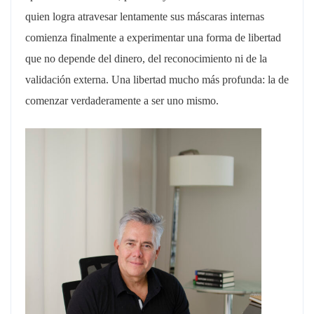
quien logra atravesar lentamente sus máscaras internas
comienza finalmente a experimentar una forma de libertad
que no depende del dinero, del reconocimiento ni de la
validación externa. Una libertad mucho más profunda: la de
comenzar verdaderamente a ser uno mismo.