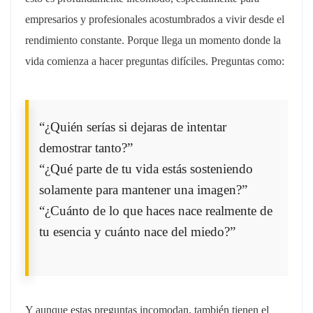
empresarios y profesionales acostumbrados a vivir desde el
rendimiento constante. Porque llega un momento donde la
vida comienza a hacer preguntas difíciles. Preguntas como:
“¿Quién serías si dejaras de intentar
demostrar tanto?”
“¿Qué parte de tu vida estás sosteniendo
solamente para mantener una imagen?”
“¿Cuánto de lo que haces nace realmente de
tu esencia y cuánto nace del miedo?”
Y aunque estas preguntas incomodan, también tienen el