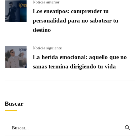
Noticia anterior
Los eneatipos: comprender tu
personalidad para no sabotear tu
destino
Noticia siguiente
La herida emocional: aquello que no
sanas termina dirigiendo tu vida
Buscar