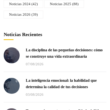
Noticias 2024
(42)
Noticias 2025
(88)
Noticias 2026
(39)
Noticias Recientes
La disciplina de las pequeñas decisiones: cómo
se construye una vida extraordinaria
07/08/2026
La inteligencia emocional: la habilidad que
determina la calidad de tus decisiones
03/08/2026