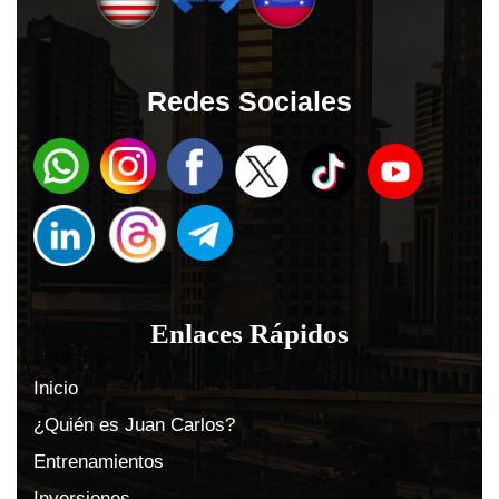
Redes Sociales
Enlaces Rápidos
Inicio
¿Quién es Juan Carlos?
Entrenamientos
Inversiones