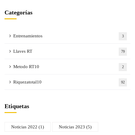
Categorías
Entrenamientos
3
Llaves RT
79
Metodo RT10
2
Riquezatotal10
92
Etiquetas
Noticias 2022
(1)
Noticias 2023
(5)