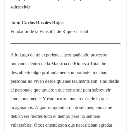
sobrevivir
Juan Carlos Rosales Rojas
Fundador de la Filosofía de Riqueza Total
A lo largo de mi experiencia acompañando procesos
humanos dentro de la Maestría de Riqueza Total, he
descubierto algo profundamente importante: muchas
personas no viven desde quienes realmente son, sino desde
el personaje que tuvieron que construir para sobrevivir
emocionalmente. Y esto ocurre mucho más de lo que
imaginamos. Algunos aprendieron desde pequeños que
debían ser fuertes todo el tiempo para no sentirse
vulnerables. Otros entendieron que necesitaban agradar