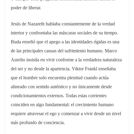
poder de liberar.
Jesús de Nazareth hablaba constantemente de la verdad
interior y confrontaba las máscaras sociales de su tiempo.
Buda enseñó que el apego a las identidades rígidas es una
de las principales causas del sufrimiento humano. Marco
Aurelio insistía en vivir conforme a la verdadera naturaleza
del ser y no desde la apariencia. Viktor Frankl enseñaba
que el hombre solo encuentra plenitud cuando actúa
alineado con sentido auténtico y no únicamente desde
condicionamientos externos. Todas estas corrientes
coinciden en algo fundamental: el crecimiento humano
requiere atravesar el ego y comenzar a vivir desde un nivel
más profundo de conciencia.