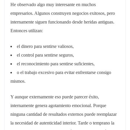
He observado algo muy interesante en muchos
empresarios. Algunos construyen negocios exitosos, pero
internamente siguen funcionando desde heridas antiguas.
Entonces utilizan:
el dinero para sentirse valiosos,
el control para sentirse seguros,
el reconocimiento para sentirse suficientes,
o el trabajo excesivo para evitar enfrentarse consigo
mismos.
Y aunque externamente eso puede parecer éxito,
internamente genera agotamiento emocional. Porque
ninguna cantidad de resultados externos puede reemplazar
la necesidad de autenticidad interior. Tarde o temprano la