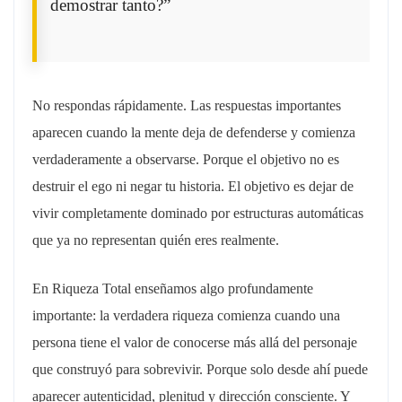
demostrar tanto?”
No respondas rápidamente. Las respuestas importantes
aparecen cuando la mente deja de defenderse y comienza
verdaderamente a observarse. Porque el objetivo no es
destruir el ego ni negar tu historia. El objetivo es dejar de
vivir completamente dominado por estructuras automáticas
que ya no representan quién eres realmente.
En Riqueza Total enseñamos algo profundamente
importante: la verdadera riqueza comienza cuando una
persona tiene el valor de conocerse más allá del personaje
que construyó para sobrevivir. Porque solo desde ahí puede
aparecer autenticidad, plenitud y dirección consciente. Y