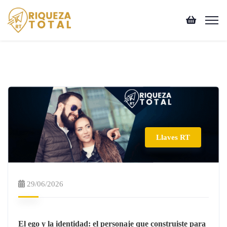
Llaves RT
29/06/2026
El ego y la identidad: el personaje que construiste para