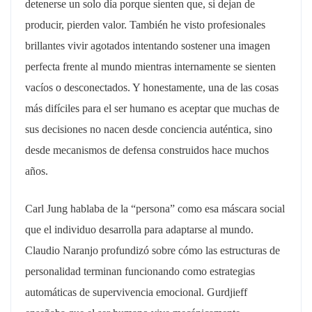
detenerse un solo día porque sienten que, si dejan de
producir, pierden valor. También he visto profesionales
brillantes vivir agotados intentando sostener una imagen
perfecta frente al mundo mientras internamente se sienten
vacíos o desconectados. Y honestamente, una de las cosas
más difíciles para el ser humano es aceptar que muchas de
sus decisiones no nacen desde conciencia auténtica, sino
desde mecanismos de defensa construidos hace muchos
años.
Carl Jung hablaba de la “persona” como esa máscara social
que el individuo desarrolla para adaptarse al mundo.
Claudio Naranjo profundizó sobre cómo las estructuras de
personalidad terminan funcionando como estrategias
automáticas de supervivencia emocional. Gurdjieff