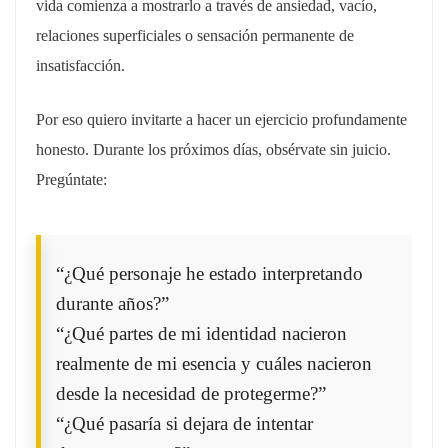
vida comienza a mostrarlo a través de ansiedad, vacío,
relaciones superficiales o sensación permanente de
insatisfacción.
Por eso quiero invitarte a hacer un ejercicio profundamente
honesto. Durante los próximos días, obsérvate sin juicio.
Pregúntate:
“¿Qué personaje he estado interpretando
durante años?”
“¿Qué partes de mi identidad nacieron
realmente de mi esencia y cuáles nacieron
desde la necesidad de protegerme?”
“¿Qué pasaría si dejara de intentar