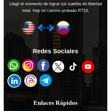
Llegó el momento de lograr tus sueños en libertad
total. Hay un camino probado RT10.
Redes Sociales
Enlaces Rápidos