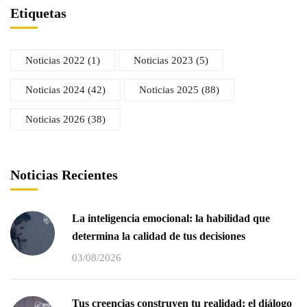
Etiquetas
Noticias 2022
(1)
Noticias 2023
(5)
Noticias 2024
(42)
Noticias 2025
(88)
Noticias 2026
(38)
Noticias Recientes
La inteligencia emocional: la habilidad que
determina la calidad de tus decisiones
03/08/2026
Tus creencias construyen tu realidad: el diálogo