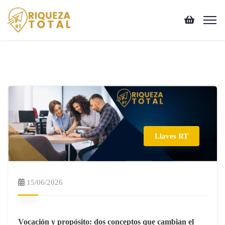
Llaves RT
15/06/2026
Vocación y propósito: dos conceptos que cambian el