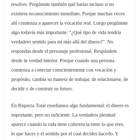
resolver. Pregúntate también qué harías incluso si no
existiera reconocimiento inmediato. Porque muchas veces
ahí comienza a aparecer la vocación real. Luego pregúntate
algo todavía más importante: “¿Qué tipo de vida tendría
verdadero sentido para mí más allá del dinero?”. No
respondas desde el personaje profesional. Respóndete
desde tu verdad interior. Porque cuando una persona
comienza a conectar conscientemente con vocación y
propósito, cambia su manera de trabajar, de relacionarse, de
decidir y de construir su futuro.
En Riqueza Total enseñamos algo fundamental: el dinero es
importante, pero no suficiente. La verdadera plenitud
aparece cuando la vida tiene coherencia entre lo que eres,
lo que haces y el sentido por el cual decides hacerlo. Y