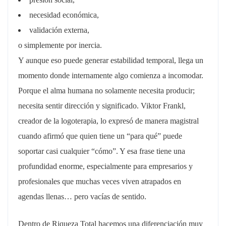
necesidad económica,
validación externa,
o simplemente por inercia.
Y aunque eso puede generar estabilidad temporal, llega un
momento donde internamente algo comienza a incomodar.
Porque el alma humana no solamente necesita producir;
necesita sentir dirección y significado. Viktor Frankl,
creador de la logoterapia, lo expresó de manera magistral
cuando afirmó que quien tiene un “para qué” puede
soportar casi cualquier “cómo”. Y esa frase tiene una
profundidad enorme, especialmente para empresarios y
profesionales que muchas veces viven atrapados en
agendas llenas… pero vacías de sentido.
Dentro de Riqueza Total hacemos una diferenciación muy