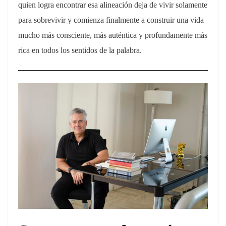
quien logra encontrar esa alineación deja de vivir solamente
para sobrevivir y comienza finalmente a construir una vida
mucho más consciente, más auténtica y profundamente más
rica en todos los sentidos de la palabra.