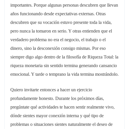
importantes. Porque algunas personas descubren que llevan
años funcionando desde expectativas externas. Otras
descubren que su vocación estuvo presente toda la vida,
pero nunca la tomaron en serio. Y otras entienden que el
verdadero problema no era el negocio, el trabajo o el
dinero, sino la desconexión consigo mismas. Por eso
siempre digo algo dentro de la filosofía de Riqueza Total: la
riqueza monetaria sin sentido termina generando cansancio
emocional. Y tarde o temprano la vida termina mostrándolo.
Quiero invitarte entonces a hacer un ejercicio
profundamente honesto. Durante los próximos días,
pregúntate qué actividades te hacen sentir realmente vivo,
dónde sientes mayor conexión interna y qué tipo de
problemas o situaciones sientes naturalmente el deseo de