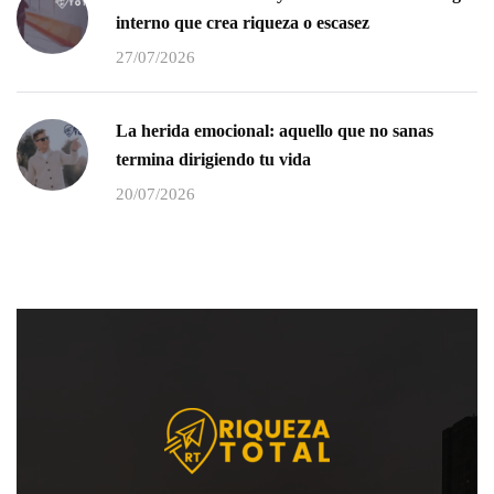
interno que crea riqueza o escasez
27/07/2026
La herida emocional: aquello que no sanas
termina dirigiendo tu vida
20/07/2026