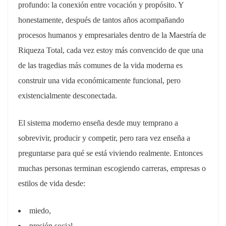
profundo: la conexión entre vocación y propósito. Y
honestamente, después de tantos años acompañando
procesos humanos y empresariales dentro de la Maestría de
Riqueza Total, cada vez estoy más convencido de que una
de las tragedias más comunes de la vida moderna es
construir una vida económicamente funcional, pero
existencialmente desconectada.
El sistema moderno enseña desde muy temprano a
sobrevivir, producir y competir, pero rara vez enseña a
preguntarse para qué se está viviendo realmente. Entonces
muchas personas terminan escogiendo carreras, empresas o
estilos de vida desde:
miedo,
presión social,