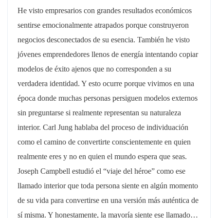
He visto empresarios con grandes resultados económicos
sentirse emocionalmente atrapados porque construyeron
negocios desconectados de su esencia. También he visto
jóvenes emprendedores llenos de energía intentando copiar
modelos de éxito ajenos que no corresponden a su
verdadera identidad. Y esto ocurre porque vivimos en una
época donde muchas personas persiguen modelos externos
sin preguntarse si realmente representan su naturaleza
interior. Carl Jung hablaba del proceso de individuación
como el camino de convertirte conscientemente en quien
realmente eres y no en quien el mundo espera que seas.
Joseph Campbell estudió el “viaje del héroe” como ese
llamado interior que toda persona siente en algún momento
de su vida para convertirse en una versión más auténtica de
sí misma. Y honestamente, la mayoría siente ese llamado…