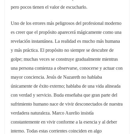
pero pocos tienen el valor de escucharlo.
Uno de los errores más peligrosos del profesional moderno
es creer que el propósito aparecerá mágicamente como una
revelación instantánea. La realidad es mucho más humana
y más práctica. El propósito no siempre se descubre de
golpe; muchas veces se construye gradualmente mientras
una persona comienza a observarse, conocerse y actuar con
mayor conciencia. Jesús de Nazareth no hablaba
únicamente de éxito externo; hablaba de una vida alineada
con verdad y servicio. Buda enseñaba que gran parte del
sufrimiento humano nace de vivir desconectados de nuestra
verdadera naturaleza. Marco Aurelio insistía
constantemente en vivir conforme a la esencia y al deber
interno. Todas estas corrientes coinciden en algo