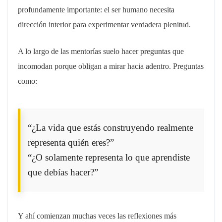
profundamente importante: el ser humano necesita
dirección interior para experimentar verdadera plenitud.
A lo largo de las mentorías suelo hacer preguntas que
incomodan porque obligan a mirar hacia adentro. Preguntas
como:
“¿La vida que estás construyendo realmente
representa quién eres?”
“¿O solamente representa lo que aprendiste
que debías hacer?”
Y ahí comienzan muchas veces las reflexiones más