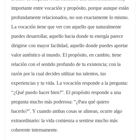
importante entre vocación y propósito, porque aunque están
profundamente relacionados, no son exactamente lo mismo.
La vocación tiene que ver con aquello que naturalmente
puedes desarrollar, aquello hacia donde tu energía parece
dirigirse con mayor facilidad, aquello donde puedes aportar
valor auténtico al mundo. El propósito, en cambio, tiene
relación con el sentido profundo de tu existencia; con la
razón por la cual decides utilizar tus talentos, tus
experiencias y tu vida. La vocación responde a la pregunta:
“¿Qué puedo hacer bien?”. El propósito responde a una
pregunta mucho más poderosa: “¿Para qué quiero
hacerlo?”. Y cuando ambas cosas se alinean, ocurre algo
extraordinario: la vida comienza a sentirse mucho más
coherente internamente.