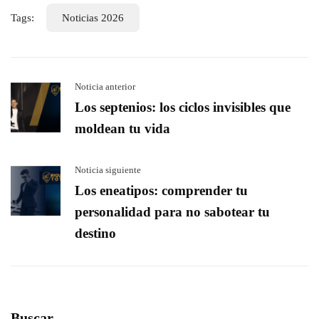
Tags:
Noticias 2026
Noticia anterior
Los septenios: los ciclos invisibles que
moldean tu vida
Noticia siguiente
Los eneatipos: comprender tu
personalidad para no sabotear tu
destino
Buscar