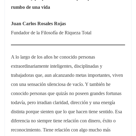
rumbo de una vida
Juan Carlos Rosales Rojas
Fundador de la Filosofía de Riqueza Total
A lo largo de los años he conocido personas
extraordinariamente inteligentes, disciplinadas y
trabajadoras que, aun alcanzando metas importantes, viven
con una sensación silenciosa de vacío. Y también he
conocido personas que quizás no poseen grandes fortunas
todavía, pero irradian claridad, dirección y una energía
distinta porque sienten que lo que hacen tiene sentido. Esa
diferencia no siempre tiene relación con dinero, éxito o
reconocimiento. Tiene relación con algo mucho más