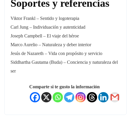
Soportes y referencias
Viktor Frankl – Sentido y logoterapia
Carl Jung – Individuación y autenticidad
Joseph Campbell – El viaje del héroe
Marco Aurelio – Naturaleza y deber interior
Jesús de Nazareth – Vida con propósito y servicio
Siddhartha Gautama (Buda) – Conciencia y naturaleza del
ser
Comparte si te gusto la información