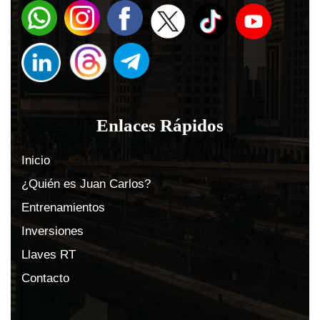
Enlaces Rápidos
Inicio
¿Quién es Juan Carlos?
Entrenamientos
Inversiones
Llaves RT
Contacto