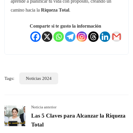
aprende a planificar tu vida con propósito, creando un
camino hacia la
Riqueza Total
.
Comparte si te gusto la información
Tags:
Noticias 2024
Noticia anterior
Las 5 Claves para Alcanzar la Riqueza
Total