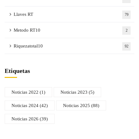
Llaves RT
79
Metodo RT10
2
Riquezatotal10
92
Etiquetas
Noticias 2022
(1)
Noticias 2023
(5)
Noticias 2024
(42)
Noticias 2025
(88)
Noticias 2026
(39)