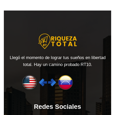
Llegó el momento de lograr tus sueños en libertad
total. Hay un camino probado RT10.
Redes Sociales