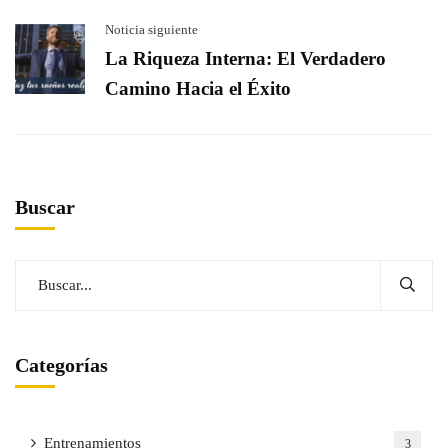
Noticia siguiente
La Riqueza Interna: El Verdadero
Camino Hacia el Éxito
Buscar
Categorías
Entrenamientos
3