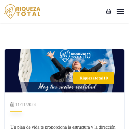
Riquezatotal10
11/11/2024
Un plan de vida te proporciona la estructura y la dirección