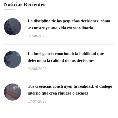
Noticias Recientes
La disciplina de las pequeñas decisiones: cómo
se construye una vida extraordinaria
07/08/2026
La inteligencia emocional: la habilidad que
determina la calidad de tus decisiones
03/08/2026
Tus creencias construyen tu realidad: el diálogo
interno que crea riqueza o escasez
27/07/2026