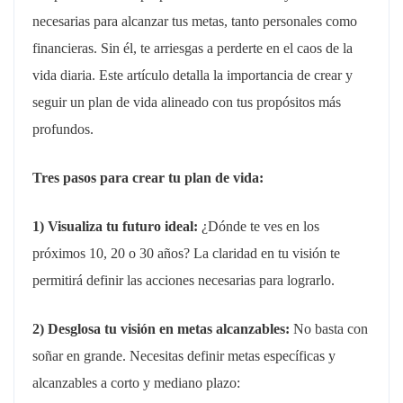
necesarias para alcanzar tus metas, tanto personales como
financieras. Sin él, te arriesgas a perderte en el caos de la
vida diaria. Este artículo detalla la importancia de crear y
seguir un plan de vida alineado con tus propósitos más
profundos.
Tres pasos para crear tu plan de vida:
1) Visualiza tu futuro ideal:
¿Dónde te ves en los
próximos 10, 20 o 30 años? La claridad en tu visión te
permitirá definir las acciones necesarias para lograrlo.
2) Desglosa tu visión en metas alcanzables:
No basta con
soñar en grande. Necesitas definir metas específicas y
alcanzables a corto y mediano plazo: