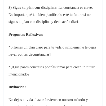
3) Sigue tu plan con disciplina:
La constancia es clave.
No importa qué tan bien planificado esté tu futuro si no
sigues tu plan con disciplina y dedicación diaria.
Preguntas Reflexivas:
* ¿Tienes un plan claro para tu vida o simplemente te dejas
llevar por las circunstancias?
* ¿Qué pasos concretos podrías tomar para crear un futuro
intencionado?
Invitación:
No dejes tu vida al azar. Invierte en nuestro método y