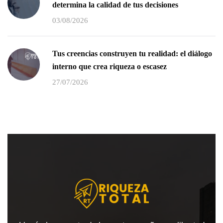
determina la calidad de tus decisiones
03/08/2026
Tus creencias construyen tu realidad: el diálogo
interno que crea riqueza o escasez
27/07/2026