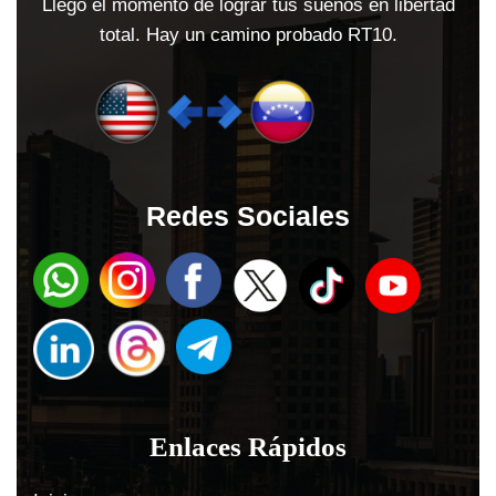
Llegó el momento de lograr tus sueños en libertad
total. Hay un camino probado RT10.
Redes Sociales
Enlaces Rápidos