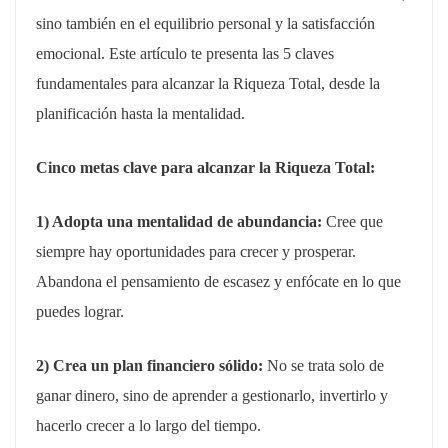
sino también en el equilibrio personal y la satisfacción
emocional. Este artículo te presenta las 5 claves
fundamentales para alcanzar la Riqueza Total, desde la
planificación hasta la mentalidad.
Cinco metas clave para alcanzar la Riqueza Total:
1) Adopta una mentalidad de abundancia:
Cree que
siempre hay oportunidades para crecer y prosperar.
Abandona el pensamiento de escasez y enfócate en lo que
puedes lograr.
2) Crea un plan financiero sólido:
No se trata solo de
ganar dinero, sino de aprender a gestionarlo, invertirlo y
hacerlo crecer a lo largo del tiempo.