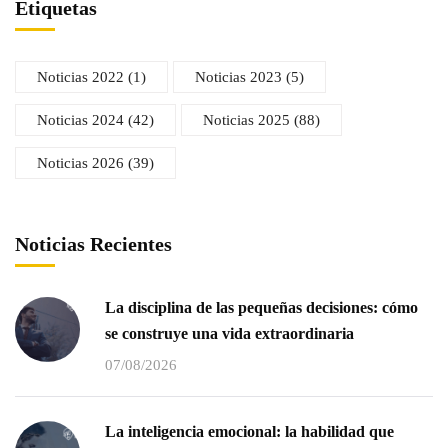
Etiquetas
Noticias 2022
(1)
Noticias 2023
(5)
Noticias 2024
(42)
Noticias 2025
(88)
Noticias 2026
(39)
Noticias Recientes
La disciplina de las pequeñas decisiones: cómo
se construye una vida extraordinaria
07/08/2026
La inteligencia emocional: la habilidad que