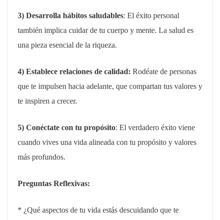
3) Desarrolla hábitos saludables
: El éxito personal
también implica cuidar de tu cuerpo y mente. La salud es
una pieza esencial de la riqueza.
4) Establece relaciones de calidad:
Rodéate de personas
que te impulsen hacia adelante, que compartan tus valores y
te inspiren a crecer.
5) Conéctate con tu propósito
: El verdadero éxito viene
cuando vives una vida alineada con tu propósito y valores
más profundos.
Preguntas Reflexivas:
* ¿Qué aspectos de tu vida estás descuidando que te