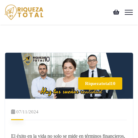
Riquezatotal10
07/11/2024
El éxito en la vida no solo se mide en términos financieros,