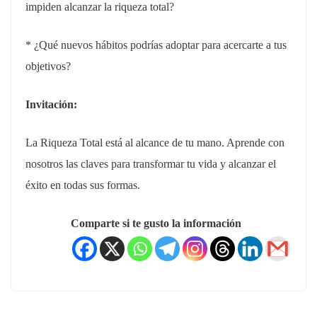
impiden alcanzar la riqueza total?
* ¿Qué nuevos hábitos podrías adoptar para acercarte a tus
objetivos?
Invitación:
La Riqueza Total está al alcance de tu mano. Aprende con
nosotros las claves para transformar tu vida y alcanzar el
éxito en todas sus formas.
Comparte si te gusto la información