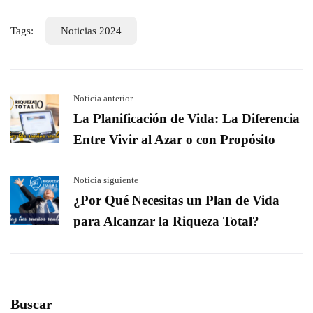
Tags:
Noticias 2024
Noticia anterior
La Planificación de Vida: La Diferencia
Entre Vivir al Azar o con Propósito
Noticia siguiente
¿Por Qué Necesitas un Plan de Vida
para Alcanzar la Riqueza Total?
Buscar