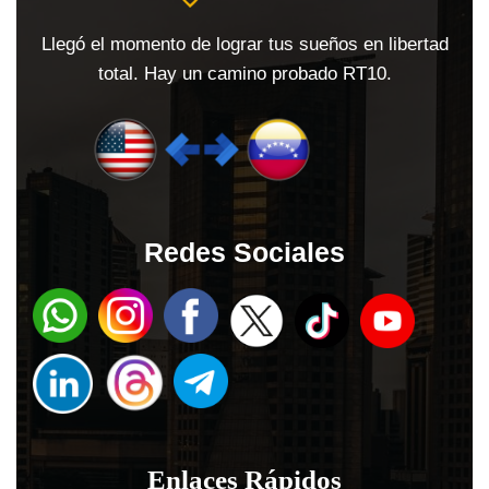
Llegó el momento de lograr tus sueños en libertad
total. Hay un camino probado RT10.
Redes Sociales
Enlaces Rápidos