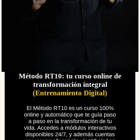
Método RT10: tu curso online de
transformación integral
(Entrenamiento Digital)
El Método RT10 es un curso 100%
online y automático que te guía paso
a paso en la transformación de tu
vida.
Accedes a módulos interactivos
disponibles 24/7, y además cuentas