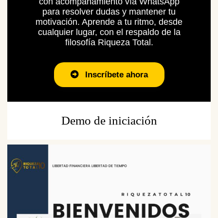
con acompañamiento vía WhatsApp
para resolver dudas y mantener tu
motivación.
Aprende a tu ritmo, desde
cualquier lugar, con el respaldo de la
filosofía Riqueza Total.
Inscríbete ahora
Demo de iniciación