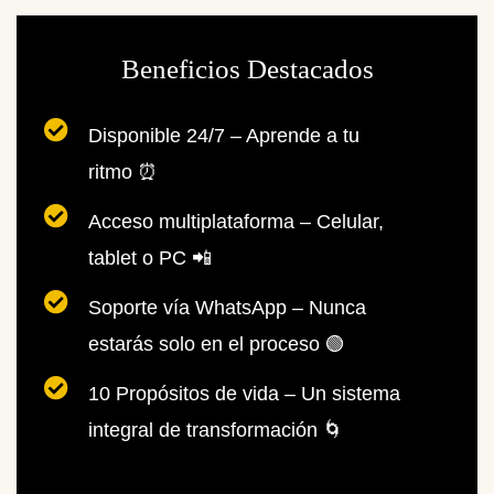
Beneficios Destacados
Disponible 24/7 – Aprende a tu
ritmo ⏰
Acceso multiplataforma – Celular,
tablet o PC 📲
Soporte vía WhatsApp – Nunca
estarás solo en el proceso 🟢
10 Propósitos de vida – Un sistema
integral de transformación 🌀