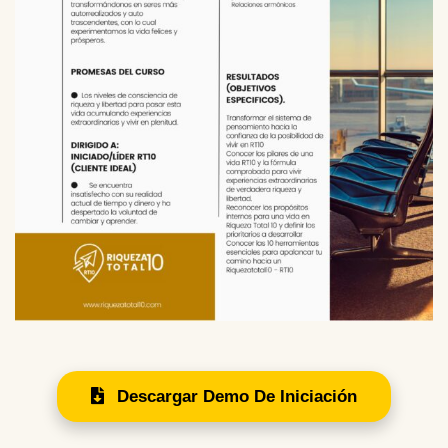
Descargar Demo De Iniciación