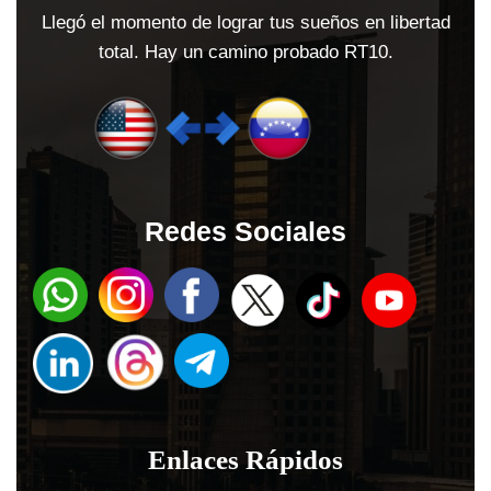
Llegó el momento de lograr tus sueños en libertad
total. Hay un camino probado RT10.
Redes Sociales
Enlaces Rápidos