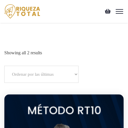
Showing all 2 results