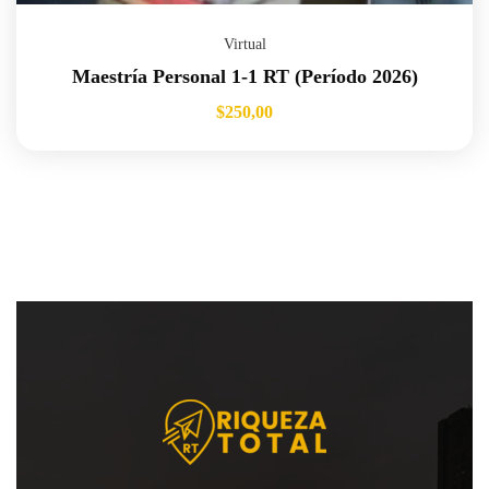
Virtual
Maestría Personal 1-1 RT (Período 2026)
$
250,00