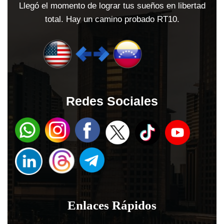
Llegó el momento de lograr tus sueños en libertad
total. Hay un camino probado RT10.
Redes Sociales
Enlaces Rápidos