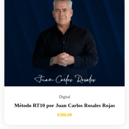
Digital
Método RT10 por Juan Carlos Rosales Rojas
$
300,00