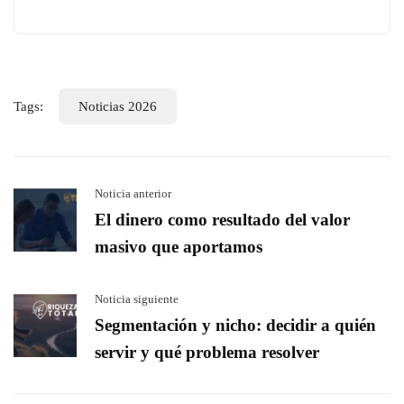
Tags:
Noticias 2026
Noticia anterior
El dinero como resultado del valor
masivo que aportamos
Noticia siguiente
Segmentación y nicho: decidir a quién
servir y qué problema resolver