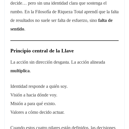
decide… pero sin una identidad clara que sostenga el
rumbo. En la Filosofía de Riqueza Total aprendí que la falta
de resultados no suele ser falta de esfuerzo, sino
falta de
sentido
.
Principio central de la Llave
La acción sin dirección desgasta. La acción alineada
multiplica
.
Identidad responde a quién soy.
Visión a hacia dónde voy.
Misión a para qué existo.
Valores a cómo decido actuar.
Cuando estos cuatro pilares están definidos, las decisiones