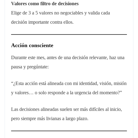
Valores como filtro de decisiones
Elige de 3 a 5 valores no negociables y valida cada
decisión importante contra ellos.
Acción consciente
Durante este mes, antes de una decisión relevante, haz una
pausa y pregúntate:
“¿Esta acción está alineada con mi identidad, visión, misión
y valores… o solo responde a la urgencia del momento?”
Las decisiones alineadas suelen ser más difíciles al inicio,
pero siempre más livianas a largo plazo.