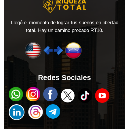
Llegó el momento de lograr tus sueños en libertad
total. Hay un camino probado RT10.
Redes Sociales