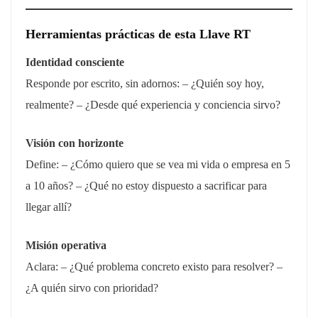
Herramientas prácticas de esta Llave RT
Identidad consciente
Responde por escrito, sin adornos: – ¿Quién soy hoy,
realmente? – ¿Desde qué experiencia y conciencia sirvo?
Visión con horizonte
Define: – ¿Cómo quiero que se vea mi vida o empresa en 5
a 10 años? – ¿Qué no estoy dispuesto a sacrificar para
llegar allí?
Misión operativa
Aclara: – ¿Qué problema concreto existo para resolver? –
¿A quién sirvo con prioridad?