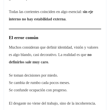
Todas las corrientes coinciden en algo esencial:
sin eje
interno no hay estabilidad externa
.
El error común
Muchos consideran que definir identidad, visión y valores
es algo blando, casi decorativo. La realidad es que
no
definirlos sale muy caro
.
Se toman decisiones por miedo.
Se cambia de rumbo cada pocos meses.
Se confunde ocupación con progreso.
El desgaste no viene del trabajo, sino de la incoherencia.