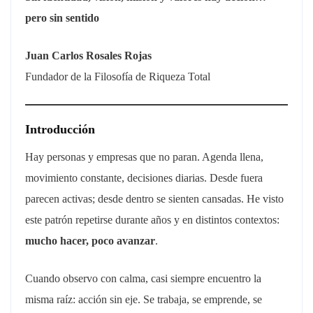
pero sin sentido
Juan Carlos Rosales Rojas
Fundador de la Filosofía de Riqueza Total
Introducción
Hay personas y empresas que no paran. Agenda llena,
movimiento constante, decisiones diarias. Desde fuera
parecen activas; desde dentro se sienten cansadas. He visto
este patrón repetirse durante años y en distintos contextos:
mucho hacer, poco avanzar
.
Cuando observo con calma, casi siempre encuentro la
misma raíz: acción sin eje. Se trabaja, se emprende, se