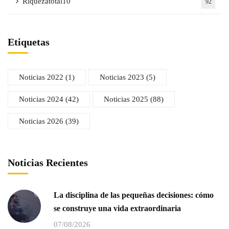
Riquezatotal10
92
Etiquetas
Noticias 2022
(1)
Noticias 2023
(5)
Noticias 2024
(42)
Noticias 2025
(88)
Noticias 2026
(39)
Noticias Recientes
La disciplina de las pequeñas decisiones: cómo
se construye una vida extraordinaria
07/08/2026