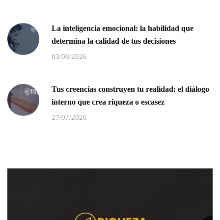
La inteligencia emocional: la habilidad que
determina la calidad de tus decisiones
03/08/2026
Tus creencias construyen tu realidad: el diálogo
interno que crea riqueza o escasez
27/07/2026