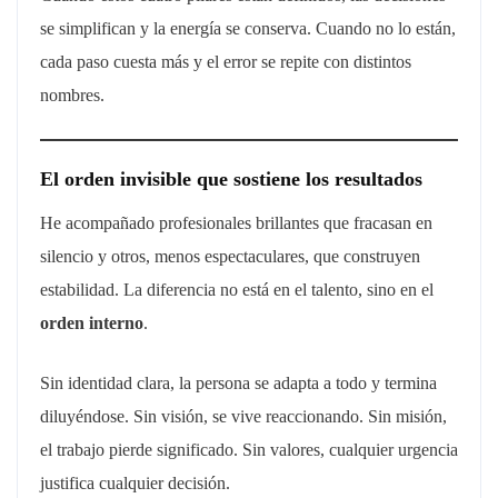
se simplifican y la energía se conserva. Cuando no lo están,
cada paso cuesta más y el error se repite con distintos
nombres.
El orden invisible que sostiene los resultados
He acompañado profesionales brillantes que fracasan en
silencio y otros, menos espectaculares, que construyen
estabilidad. La diferencia no está en el talento, sino en el
orden interno
.
Sin identidad clara, la persona se adapta a todo y termina
diluyéndose. Sin visión, se vive reaccionando. Sin misión,
el trabajo pierde significado. Sin valores, cualquier urgencia
justifica cualquier decisión.