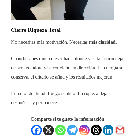
Cierre Riqueza Total
No necesitas más motivación. Necesitas
más claridad
.
Cuando sabes quién eres y hacia dónde vas, la acción deja
de ser agotadora y se convierte en dirección. La energía se
conserva, el criterio se afina y los resultados mejoran.
Primero identidad. Luego sentido. La riqueza llega
después… y permanece.
Comparte si te gusto la información