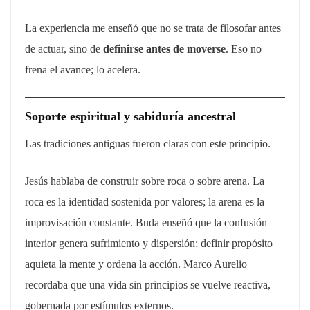
La experiencia me enseñó que no se trata de filosofar antes
de actuar, sino de
definirse antes de moverse
. Eso no
frena el avance; lo acelera.
Soporte espiritual y sabiduría ancestral
Las tradiciones antiguas fueron claras con este principio.
Jesús hablaba de construir sobre roca o sobre arena. La
roca es la identidad sostenida por valores; la arena es la
improvisación constante. Buda enseñó que la confusión
interior genera sufrimiento y dispersión; definir propósito
aquieta la mente y ordena la acción. Marco Aurelio
recordaba que una vida sin principios se vuelve reactiva,
gobernada por estímulos externos.