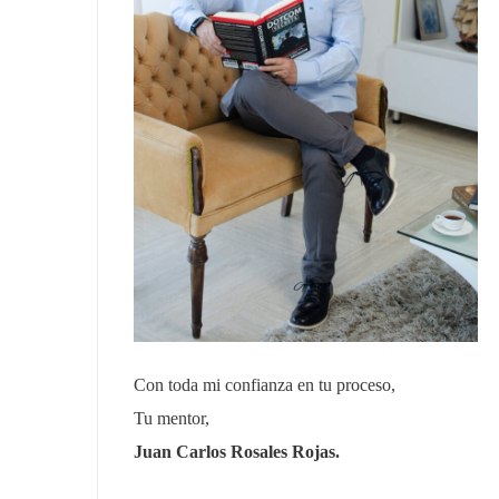
Con toda mi confianza en tu proceso,
Tu mentor,
Juan Carlos Rosales Rojas.