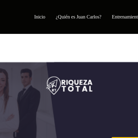
Inicio
¿Quién es Juan Carlos?
Entrenamient