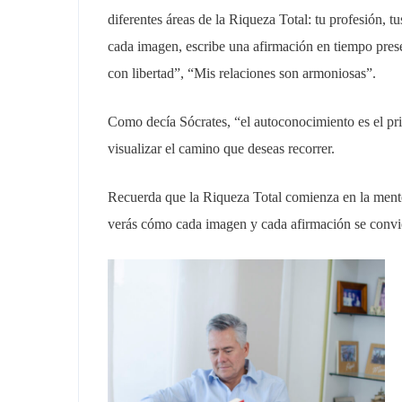
diferentes áreas de la Riqueza Total: tu profesión, tu
cada imagen, escribe una afirmación en tiempo prese
con libertad”, “Mis relaciones son armoniosas”.
Como decía Sócrates, “el autoconocimiento es el prin
visualizar el camino que deseas recorrer.
Recuerda que la Riqueza Total comienza en la mente 
verás cómo cada imagen y cada afirmación se convie