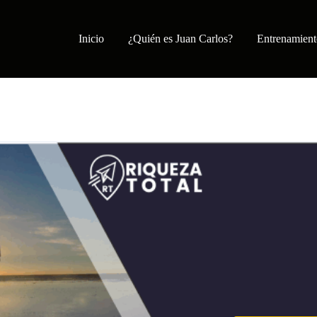
Inicio
¿Quién es Juan Carlos?
Entrenamient