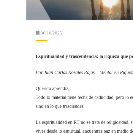
06/10/2025
Espiritualidad y trascendencia: la riqueza que 
Por Juan Carlos Rosales Rojas – Mentor en Riquez
Querido aprendiz,
Todo lo material tiene fecha de caducidad, pero lo 
sino en lo que trasciendes.
La espiritualidad en RT no se trata de religiosida
vives desde lo espiritual, encuentras paz en medio d