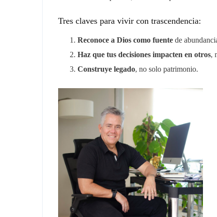
Tres claves para vivir con trascendencia:
Reconoce a Dios como fuente
de abundanci
Haz que tus decisiones impacten en otros
, 
Construye legado
, no solo patrimonio.