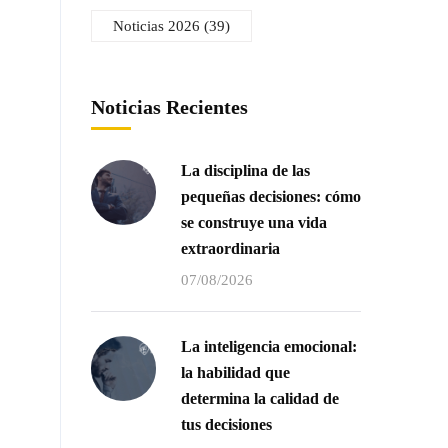
Noticias 2026
(39)
Noticias Recientes
La disciplina de las
pequeñas decisiones: cómo
se construye una vida
extraordinaria
07/08/2026
La inteligencia emocional:
la habilidad que
determina la calidad de
tus decisiones