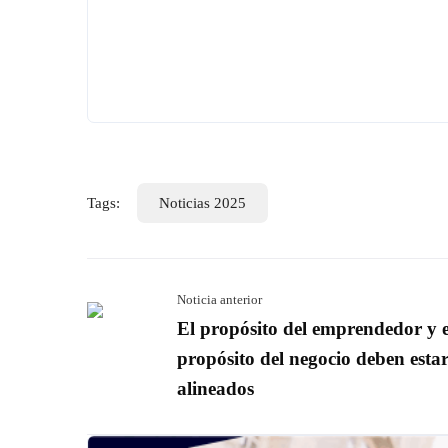
Tags:
Noticias 2025
Noticia anterior
El propósito del emprendedor y e
propósito del negocio deben esta
alineados