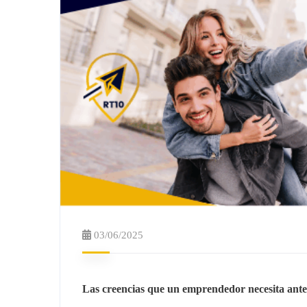
03/06/2025
Las creencias que un emprendedor necesita ant