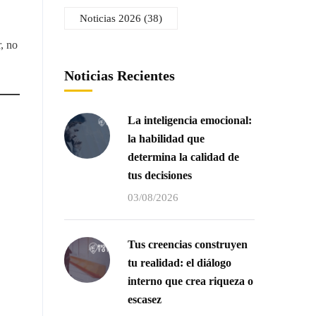
Noticias 2026
(38)
, no
Noticias Recientes
La inteligencia emocional:
la habilidad que
determina la calidad de
tus decisiones
03/08/2026
Tus creencias construyen
tu realidad: el diálogo
interno que crea riqueza o
escasez