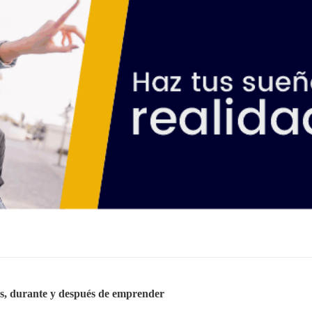
es, durante y después de emprender