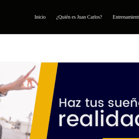
Inicio
¿Quién es Juan Carlos?
Entrenamient