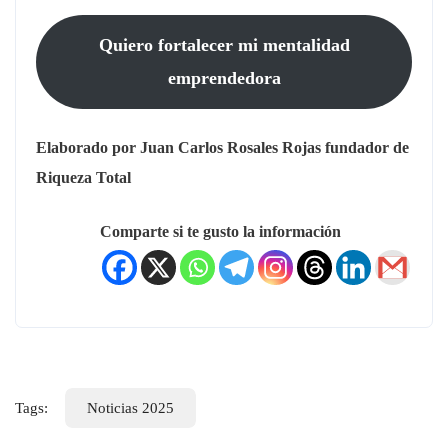
Quiero fortalecer mi mentalidad
emprendedora
Elaborado por Juan Carlos Rosales Rojas fundador de
Riqueza Total
Comparte si te gusto la información
Tags:
Noticias 2025