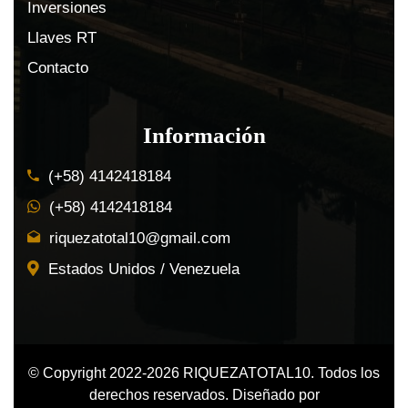
Inversiones
Llaves RT
Contacto
Información
(+58) 4142418184
(+58) 4142418184
riquezatotal10@gmail.com
Estados Unidos / Venezuela
© Copyright 2022-2026 RIQUEZATOTAL10. Todos los
derechos reservados. Diseñado por