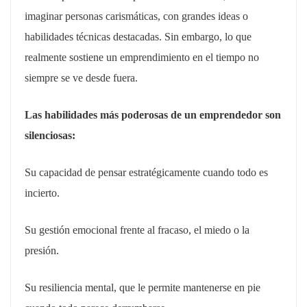
imaginar personas carismáticas, con grandes ideas o
habilidades técnicas destacadas. Sin embargo, lo que
realmente sostiene un emprendimiento en el tiempo no
siempre se ve desde fuera.
Las habilidades más poderosas de un emprendedor son
silenciosas:
Su capacidad de pensar estratégicamente cuando todo es
incierto.
Su gestión emocional frente al fracaso, el miedo o la
presión.
Su resiliencia mental, que le permite mantenerse en pie