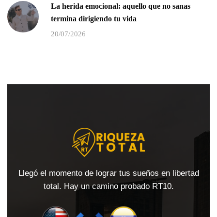
La herida emocional: aquello que no sanas
termina dirigiendo tu vida
20/07/2026
Llegó el momento de lograr tus sueños en libertad
total. Hay un camino probado RT10.