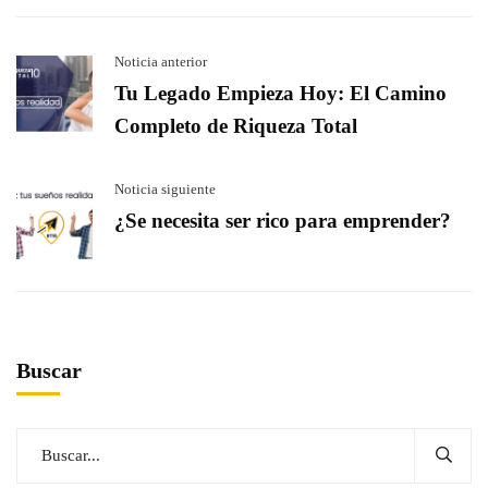
Noticia anterior
Tu Legado Empieza Hoy: El Camino
Completo de Riqueza Total
Noticia siguiente
¿Se necesita ser rico para emprender?
Buscar