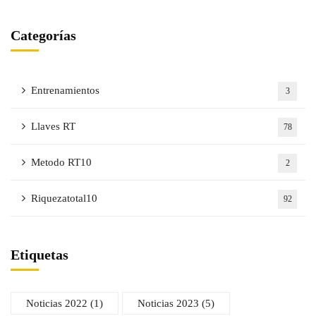
Categorías
Entrenamientos
3
Llaves RT
78
Metodo RT10
2
Riquezatotal10
92
Etiquetas
Noticias 2022
(1)
Noticias 2023
(5)