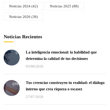
Noticias 2024
(42)
Noticias 2025
(88)
Noticias 2026
(38)
Noticias Recientes
La inteligencia emocional: la habilidad que
determina la calidad de tus decisiones
03/08/2026
Tus creencias construyen tu realidad: el diálogo
interno que crea riqueza o escasez
27/07/2026