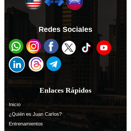
Redes Sociales
Enlaces Rápidos
Inicio
¿Quién es Juan Carlos?
Entrenamientos