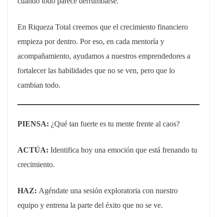
cuando todo parece derrumbarse.
En Riqueza Total creemos que el crecimiento financiero
empieza por dentro. Por eso, en cada mentoría y
acompañamiento, ayudamos a nuestros emprendedores a
fortalecer las habilidades que no se ven, pero que lo
cambian todo.
PIENSA:
¿Qué tan fuerte es tu mente frente al caos?
ACTÚA:
Identifica hoy una emoción que está frenando tu
crecimiento.
HAZ:
Agéndate una sesión exploratoria con nuestro
equipo y entrena la parte del éxito que no se ve.