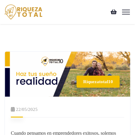
Riquezatotal10
22/05/2025
Cuando pensamos en emprendedores exitosos, solemos