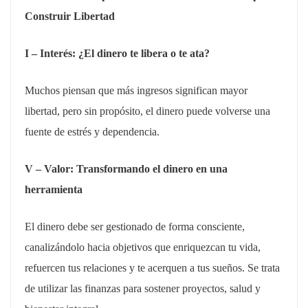
Construir Libertad
I – Interés: ¿El dinero te libera o te ata?
Muchos piensan que más ingresos significan mayor
libertad, pero sin propósito, el dinero puede volverse una
fuente de estrés y dependencia.
V – Valor: Transformando el dinero en una
herramienta
El dinero debe ser gestionado de forma consciente,
canalizándolo hacia objetivos que enriquezcan tu vida,
refuercen tus relaciones y te acerquen a tus sueños. Se trata
de utilizar las finanzas para sostener proyectos, salud y