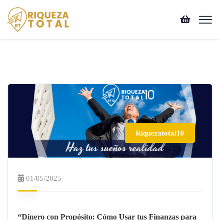
Riquezatotal10
01/05/2025
“Dinero con Propósito: Cómo Usar tus Finanzas para