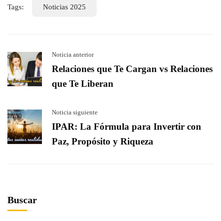
Tags:
Noticias 2025
Noticia anterior
Relaciones que Te Cargan vs Relaciones
que Te Liberan
Noticia siguiente
IPAR: La Fórmula para Invertir con
Paz, Propósito y Riqueza
Buscar