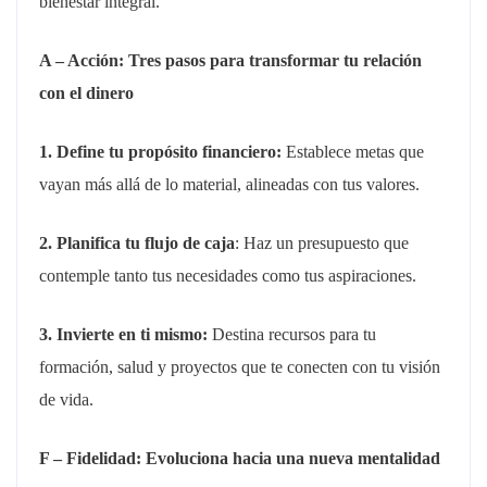
bienestar integral.
A – Acción: Tres pasos para transformar tu relación
con el dinero
1. Define tu propósito financiero:
Establece metas que
vayan más allá de lo material, alineadas con tus valores.
2. Planifica tu flujo de caja
: Haz un presupuesto que
contemple tanto tus necesidades como tus aspiraciones.
3. Invierte en ti mismo:
Destina recursos para tu
formación, salud y proyectos que te conecten con tu visión
de vida.
F – Fidelidad: Evoluciona hacia una nueva mentalidad