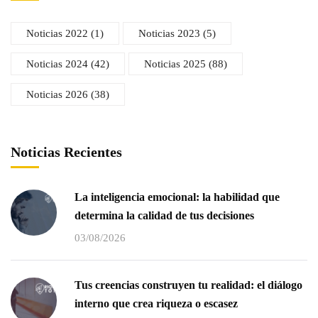
Noticias 2022
(1)
Noticias 2023
(5)
Noticias 2024
(42)
Noticias 2025
(88)
Noticias 2026
(38)
Noticias Recientes
La inteligencia emocional: la habilidad que
determina la calidad de tus decisiones
03/08/2026
Tus creencias construyen tu realidad: el diálogo
interno que crea riqueza o escasez