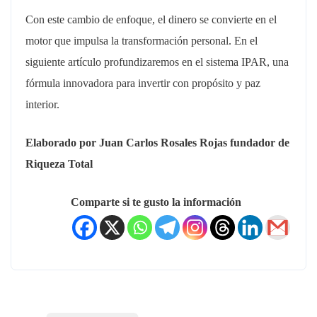
Con este cambio de enfoque, el dinero se convierte en el
motor que impulsa la transformación personal. En el
siguiente artículo profundizaremos en el sistema IPAR, una
fórmula innovadora para invertir con propósito y paz
interior.
Elaborado por Juan Carlos Rosales Rojas fundador de
Riqueza Total
Comparte si te gusto la información