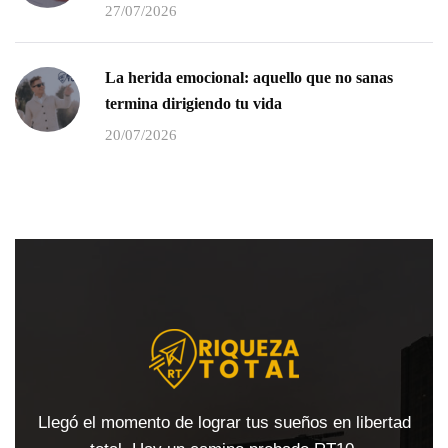
27/07/2026
La herida emocional: aquello que no sanas
termina dirigiendo tu vida
20/07/2026
Llegó el momento de lograr tus sueños en libertad