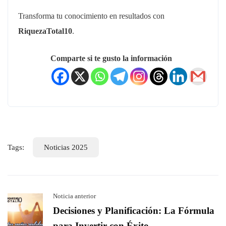
Transforma tu conocimiento en resultados con
RiquezaTotal10
.
Comparte si te gusto la información
Tags:
Noticias 2025
Noticia anterior
Decisiones y Planificación: La Fórmula
para Invertir con Éxito