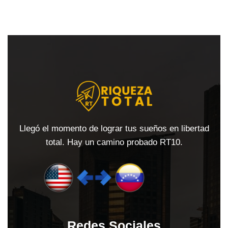
Llegó el momento de lograr tus sueños en libertad
total. Hay un camino probado RT10.
Redes Sociales