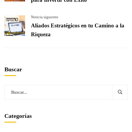
Noticia siguiente
Aliados Estratégicos en tu Camino a la
Riqueza
Buscar
Categorías