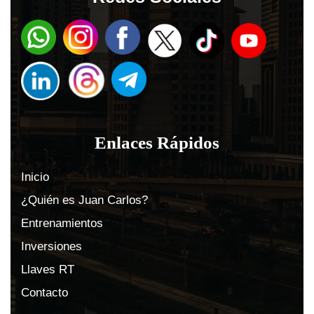
Enlaces Rápidos
Inicio
¿Quién es Juan Carlos?
Entrenamientos
Inversiones
Llaves RT
Contacto