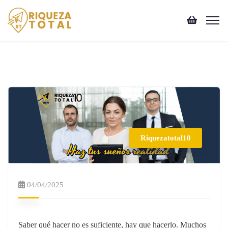
Riquezatotal10
04/04/2025
Saber qué hacer no es suficiente, hay que hacerlo. Muchos