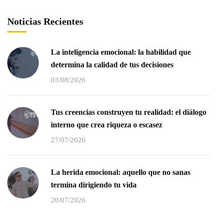
Noticias Recientes
La inteligencia emocional: la habilidad que
determina la calidad de tus decisiones
03/08/2026
Tus creencias construyen tu realidad: el diálogo
interno que crea riqueza o escasez
27/07/2026
La herida emocional: aquello que no sanas
termina dirigiendo tu vida
20/07/2026