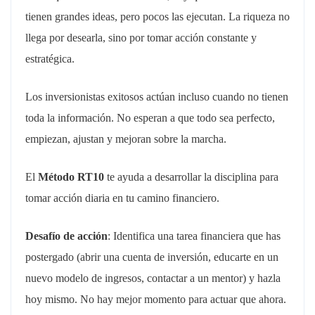
tienen grandes ideas, pero pocos las ejecutan. La riqueza no
llega por desearla, sino por tomar acción constante y
estratégica.
Los inversionistas exitosos actúan incluso cuando no tienen
toda la información. No esperan a que todo sea perfecto,
empiezan, ajustan y mejoran sobre la marcha.
El
Método RT10
te ayuda a desarrollar la disciplina para
tomar acción diaria en tu camino financiero.
Desafío de acción
: Identifica una tarea financiera que has
postergado (abrir una cuenta de inversión, educarte en un
nuevo modelo de ingresos, contactar a un mentor) y hazla
hoy mismo. No hay mejor momento para actuar que ahora.