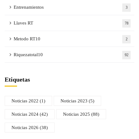
Entrenamientos
3
Llaves RT
78
Metodo RT10
2
Riquezatotal10
92
Etiquetas
Noticias 2022
(1)
Noticias 2023
(5)
Noticias 2024
(42)
Noticias 2025
(88)
Noticias 2026
(38)