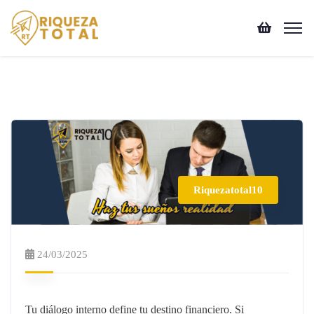
Riquezatotal10
24/03/2025
Tu diálogo interno define tu destino financiero. Si