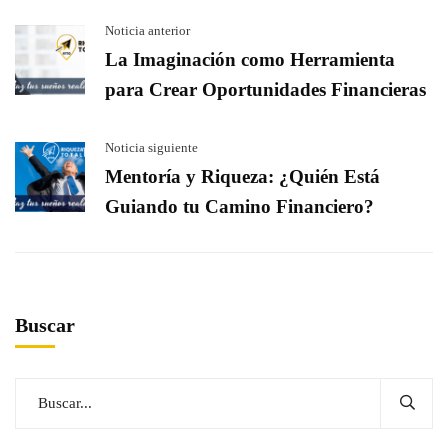
Noticia anterior
La Imaginación como Herramienta
para Crear Oportunidades Financieras
Noticia siguiente
Mentoría y Riqueza: ¿Quién Está
Guiando tu Camino Financiero?
Buscar