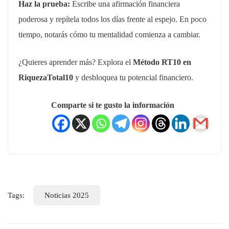
Haz la prueba:
Escribe una afirmación financiera
poderosa y repítela todos los días frente al espejo. En poco
tiempo, notarás cómo tu mentalidad comienza a cambiar.
¿Quieres aprender más? Explora el
Método RT10 en
RiquezaTotal10
y desbloquea tu potencial financiero.
Comparte si te gusto la información
Tags:
Noticias 2025