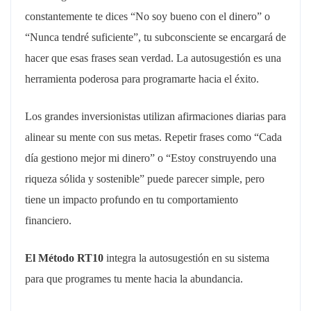
constantemente te dices “No soy bueno con el dinero” o
“Nunca tendré suficiente”, tu subconsciente se encargará de
hacer que esas frases sean verdad. La autosugestión es una
herramienta poderosa para programarte hacia el éxito.
Los grandes inversionistas utilizan afirmaciones diarias para
alinear su mente con sus metas. Repetir frases como “Cada
día gestiono mejor mi dinero” o “Estoy construyendo una
riqueza sólida y sostenible” puede parecer simple, pero
tiene un impacto profundo en tu comportamiento
financiero.
El Método RT10
integra la autosugestión en su sistema
para que programes tu mente hacia la abundancia.