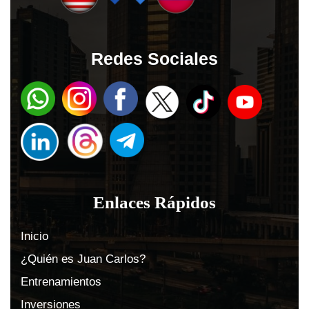
Redes Sociales
Enlaces Rápidos
Inicio
¿Quién es Juan Carlos?
Entrenamientos
Inversiones