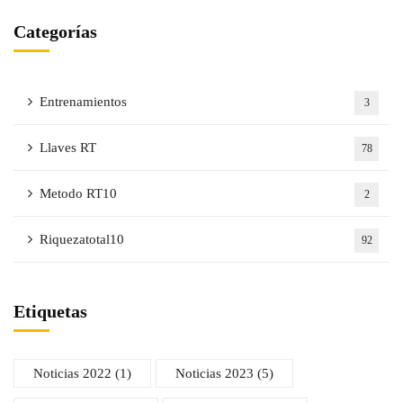
Categorías
Entrenamientos
3
Llaves RT
78
Metodo RT10
2
Riquezatotal10
92
Etiquetas
Noticias 2022
(1)
Noticias 2023
(5)