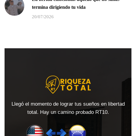
termina dirigiendo tu vida
20/07/2026
Llegó el momento de lograr tus sueños en libertad
total. Hay un camino probado RT10.