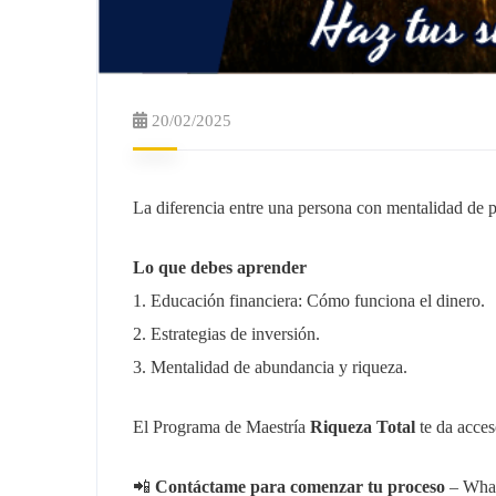
20/02/2025
La diferencia entre una persona con mentalidad de p
Lo que debes aprender
1. Educación financiera: Cómo funciona el dinero.
2. Estrategias de inversión.
3. Mentalidad de abundancia y riqueza.
El Programa de Maestría
Riqueza Total
te da acces
📲
Contáctame para comenzar tu proceso
– What