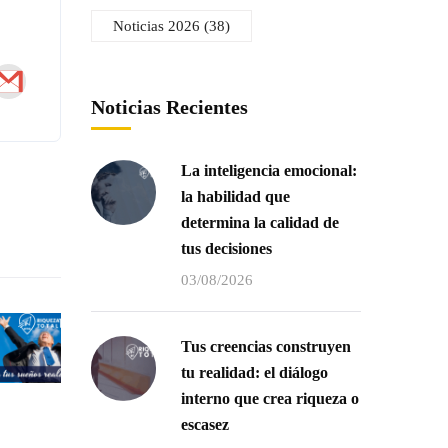
Noticias 2026
(38)
Noticias Recientes
La inteligencia emocional:
la habilidad que
determina la calidad de
tus decisiones
03/08/2026
Tus creencias construyen
tu realidad: el diálogo
interno que crea riqueza o
escasez