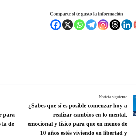
Comparte si te gusto la información
Noticia siguiente
¿Sabes que sí es posible comenzar hoy a
r para
realizar cambios en lo mental,
 la de
emocional y físico para que en menos de
10 años estés viviendo en libertad y