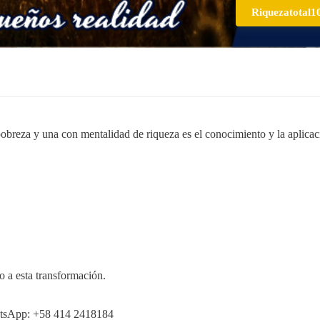
Riquezatotal1
obreza y una con mentalidad de riqueza es el conocimiento y la aplicac
o a esta transformación.
sApp: +58 414 2418184