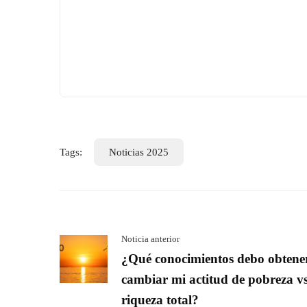
Tags:
Noticias 2025
Noticia anterior
¿Qué conocimientos debo obtene
cambiar mi actitud de pobreza vs
riqueza total?