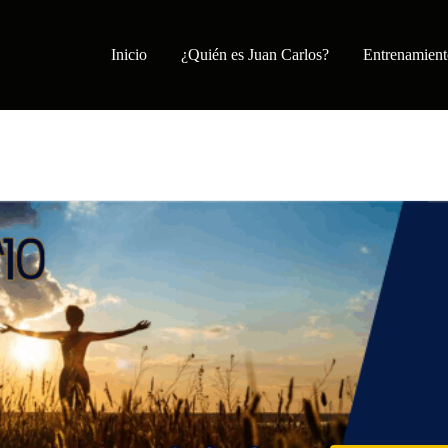
Inicio
¿Quién es Juan Carlos?
Entrenamient