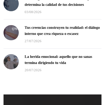
determina la calidad de tus decisiones
03/08/2026
Tus creencias construyen tu realidad: el diálogo
interno que crea riqueza o escasez
27/07/2026
La herida emocional: aquello que no sanas
termina dirigiendo tu vida
20/07/2026