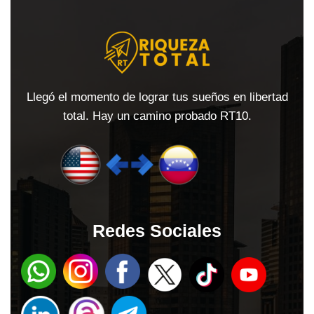
Llegó el momento de lograr tus sueños en libertad
total. Hay un camino probado RT10.
Redes Sociales