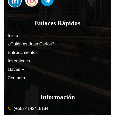
Enlaces Rápidos
Inicio
¿Quién es Juan Carlos?
Entrenamientos
Inversiones
Llaves RT
Contacto
Información
(+58) 4142418184