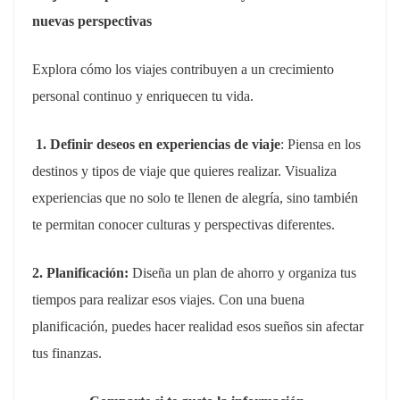
nuevas perspectivas
Explora cómo los viajes contribuyen a un crecimiento
personal continuo y enriquecen tu vida.
1. Definir deseos en experiencias de viaje
: Piensa en los
destinos y tipos de viaje que quieres realizar. Visualiza
experiencias que no solo te llenen de alegría, sino también
te permitan conocer culturas y perspectivas diferentes.
2. Planificación:
Diseña un plan de ahorro y organiza tus
tiempos para realizar esos viajes. Con una buena
planificación, puedes hacer realidad esos sueños sin afectar
tus finanzas.