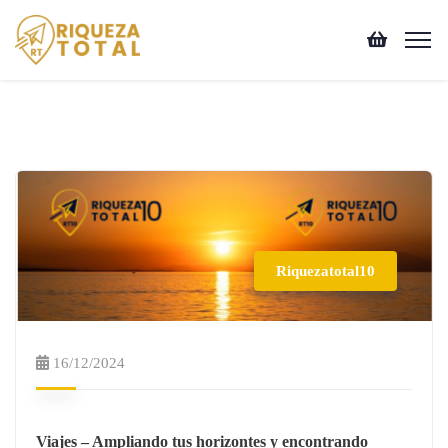
Riquezatotal10
16/12/2024
Viajes – Ampliando tus horizontes y encontrando