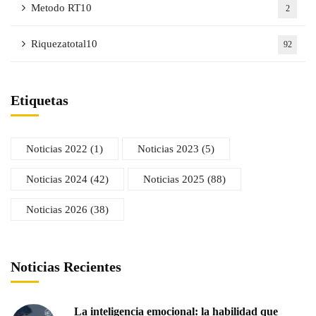
Metodo RT10
2
Riquezatotal10
92
Etiquetas
Noticias 2022
(1)
Noticias 2023
(5)
Noticias 2024
(42)
Noticias 2025
(88)
Noticias 2026
(38)
Noticias Recientes
La inteligencia emocional: la habilidad que