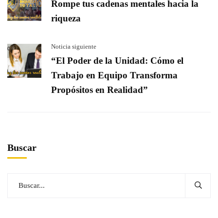
Rompe tus cadenas mentales hacia la
riqueza
Noticia siguiente
“El Poder de la Unidad: Cómo el
Trabajo en Equipo Transforma
Propósitos en Realidad”
Buscar