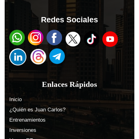
Redes Sociales
Enlaces Rápidos
Inicio
¿Quién es Juan Carlos?
Entrenamientos
Inversiones