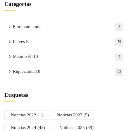
Categorías
Entrenamientos
3
Llaves RT
79
Metodo RT10
2
Riquezatotal10
92
Etiquetas
Noticias 2022
(1)
Noticias 2023
(5)
Noticias 2024
(42)
Noticias 2025
(88)