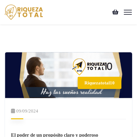
Riquezatotal10
09/09/2024
El poder de un propósito claro y poderoso