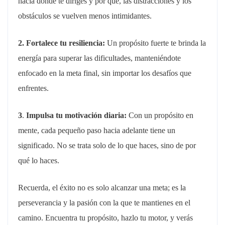
hacia dónde te diriges y por qué, las distracciones y los
obstáculos se vuelven menos intimidantes.
2. Fortalece tu resiliencia:
Un propósito fuerte te brinda la
energía para superar las dificultades, manteniéndote
enfocado en la meta final, sin importar los desafíos que
enfrentes.
3
.
Impulsa tu motivación diaria:
Con un propósito en
mente, cada pequeño paso hacia adelante tiene un
significado. No se trata solo de lo que haces, sino de por
qué lo haces.
Recuerda, el éxito no es solo alcanzar una meta; es la
perseverancia y la pasión con la que te mantienes en el
camino. Encuentra tu propósito, hazlo tu motor, y verás