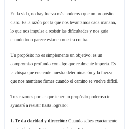
En la vida, no hay fuerza más poderosa que un propósito
claro. Es la razón por la que nos levantamos cada mañana,
lo que nos impulsa a resistir las dificultades y nos guía
cuando todo parece estar en nuestra contra.
Un propósito no es simplemente un objetivo; es un
compromiso profundo con algo que realmente importa. Es
la chispa que enciende nuestra determinación y la fuerza
que nos mantiene firmes cuando el camino se vuelve difícil.
Tres razones por las que tener un propósito poderoso te
ayudará a resistir hasta lograrlo:
1. Te da claridad y dirección:
Cuando sabes exactamente