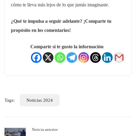
cómo te lleva más lejos de lo que jamás imaginaste.
¿Qué te impulsa a seguir adelante? ¡Comparte tu
propósito en los comentarios!
Comparte si te gusto la información
Tags:
Noticias 2024
Noticia anterior